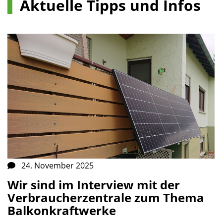
Aktuelle Tipps und Infos
24. November 2025
Wir sind im Interview mit der
Verbraucherzentrale zum Thema
Balkonkraftwerke