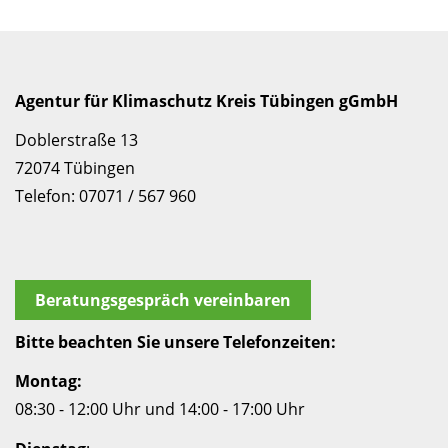
Agentur für Klimaschutz Kreis Tübingen gGmbH
Doblerstraße 13
72074 Tübingen
Telefon: 07071 / 567 960
Beratungsgespräch vereinbaren
Bitte beachten Sie unsere Telefonzeiten:
Montag:
08:30 - 12:00 Uhr und 14:00 - 17:00 Uhr