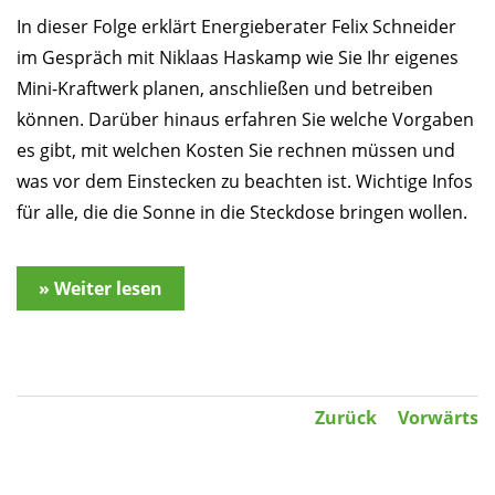
In dieser Folge erklärt Energieberater Felix Schneider
im Gespräch mit Niklaas Haskamp wie Sie Ihr eigenes
Mini-Kraftwerk planen, anschließen und betreiben
können. Darüber hinaus erfahren Sie welche Vorgaben
es gibt, mit welchen Kosten Sie rechnen müssen und
was vor dem Einstecken zu beachten ist. Wichtige Infos
für alle, die die Sonne in die Steckdose bringen wollen.
» Weiter lesen
Zurück
Vorwärts