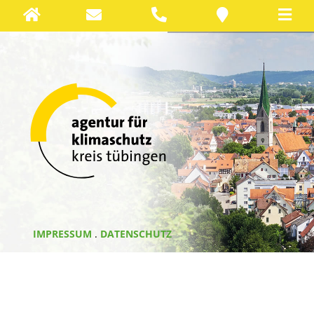
IMPRESSUM
.
DATENSCHUTZ