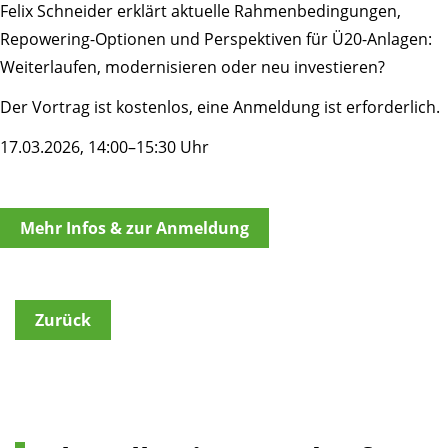
Felix Schneider erklärt aktuelle Rahmenbedingungen,
Repowering-Optionen und Perspektiven für Ü20-Anlagen:
Weiterlaufen, modernisieren oder neu investieren?
Der Vortrag ist kostenlos, eine Anmeldung ist erforderlich.
17.03.2026, 14:00–15:30 Uhr
Mehr Infos & zur Anmeldung
Zurück