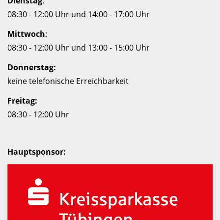
Dienstag
:
08:30 - 12:00 Uhr und 14:00 - 17:00 Uhr
Mittwoch
:
08:30 - 12:00 Uhr und 13:00 - 15:00 Uhr
Donnerstag:
keine telefonische Erreichbarkeit
Freitag:
08:30 - 12:00 Uhr
Hauptsponsor: