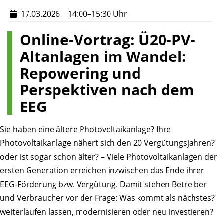
17.03.2026
14:00–15:30 Uhr
Online-Vortrag: Ü20-PV-
Altanlagen im Wandel:
Repowering und
Perspektiven nach dem
EEG
Sie haben eine ältere Photovoltaikanlage? Ihre
Photovoltaikanlage nähert sich den 20 Vergütungsjahren?
oder ist sogar schon älter? – Viele Photovoltaikanlagen der
ersten Generation erreichen inzwischen das Ende ihrer
EEG-Förderung bzw. Vergütung. Damit stehen Betreiber
und Verbraucher vor der Frage: Was kommt als nächstes?
weiterlaufen lassen, modernisieren oder neu investieren?