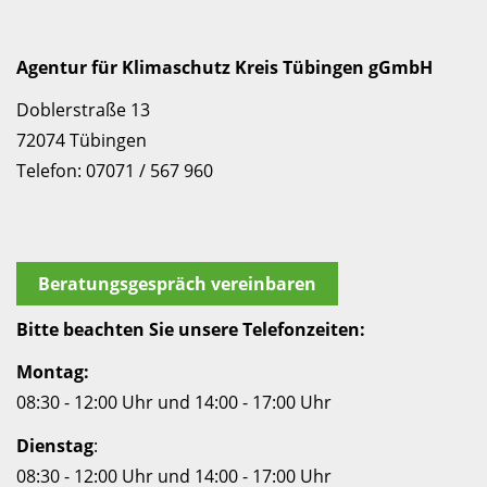
Agentur für Klimaschutz Kreis Tübingen gGmbH
Doblerstraße 13
72074 Tübingen
Telefon: 07071 / 567 960
Beratungsgespräch vereinbaren
Bitte beachten Sie unsere Telefonzeiten:
Montag:
08:30 - 12:00 Uhr und 14:00 - 17:00 Uhr
Dienstag
:
08:30 - 12:00 Uhr und 14:00 - 17:00 Uhr