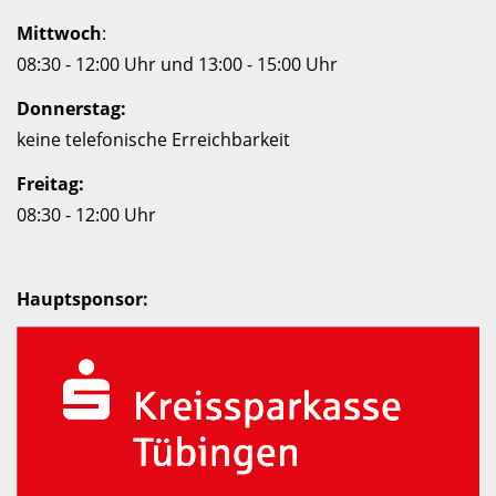
Mittwoch
:
08:30 - 12:00 Uhr und 13:00 - 15:00 Uhr
Donnerstag:
keine telefonische Erreichbarkeit
Freitag:
08:30 - 12:00 Uhr
Hauptsponsor: