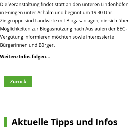
Die Veranstaltung findet statt an den unteren Lindenhöfen
in Eningen unter Achalm und beginnt um 19:30 Uhr.
Zielgruppe sind Landwirte mit Biogasanlagen, die sich über
Möglichkeiten zur Biogasnutzung nach Auslaufen der EEG-
Vergütung informieren möchten sowie interessierte
Bürgerinnen und Bürger.
Weitere Infos folgen...
Zurück
Aktuelle Tipps und Infos