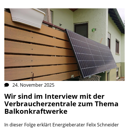
24. November 2025
Wir sind im Interview mit der
Verbraucherzentrale zum Thema
Balkonkraftwerke
In dieser Folge erklärt Energieberater Felix Schneider