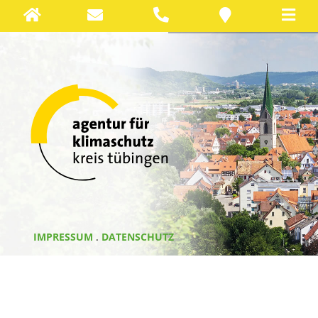
IMPRESSUM
.
DATENSCHUTZ