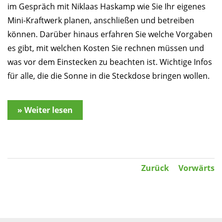
im Gespräch mit Niklaas Haskamp wie Sie Ihr eigenes
Mini-Kraftwerk planen, anschließen und betreiben
können. Darüber hinaus erfahren Sie welche Vorgaben
es gibt, mit welchen Kosten Sie rechnen müssen und
was vor dem Einstecken zu beachten ist. Wichtige Infos
für alle, die die Sonne in die Steckdose bringen wollen.
» Weiter lesen
Zurück
Vorwärts