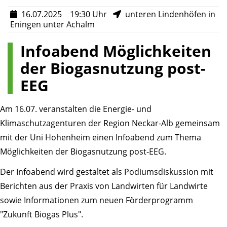
16.07.2025
19:30 Uhr
unteren Lindenhöfen in
Eningen unter Achalm
Infoabend Möglichkeiten
der Biogasnutzung post-
EEG
Am 16.07. veranstalten die Energie- und
Klimaschutzagenturen der Region Neckar-Alb gemeinsam
mit der Uni Hohenheim einen Infoabend zum Thema
Möglichkeiten der Biogasnutzung post-EEG.
Der Infoabend wird gestaltet als Podiumsdiskussion mit
Berichten aus der Praxis von Landwirten für Landwirte
sowie Informationen zum neuen Förderprogramm
"Zukunft Biogas Plus".