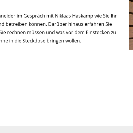
Schneider im Gespräch mit Niklaas Haskamp wie Sie Ihr
nd betreiben können. Darüber hinaus erfahren Sie
 Sie rechnen müssen und was vor dem Einstecken zu
Sonne in die Steckdose bringen wollen.