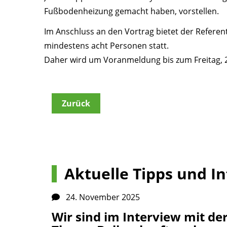
Fußbodenheizung gemacht haben, vorstellen.
Im Anschluss an den Vortrag bietet der Referent
mindestens acht Personen statt.
Daher wird um Voranmeldung bis zum Freitag, 
Zurück
Aktuelle Tipps und In
24. November 2025
Wir sind im Interview mit d