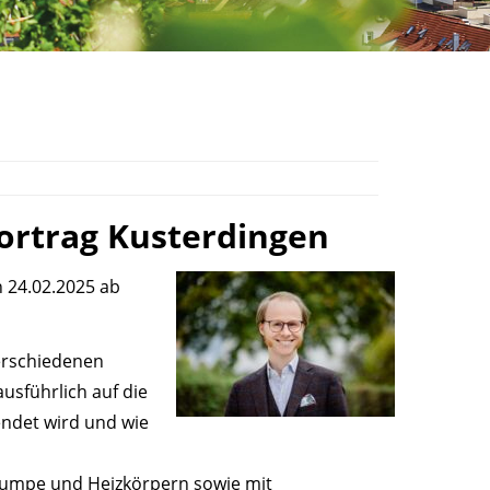
ortrag Kusterdingen
 24.02.2025 ab
verschiedenen
sführlich auf die
ndet wird und wie
epumpe und Heizkörpern sowie mit