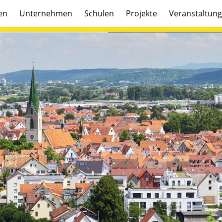
en
Unternehmen
Schulen
Projekte
Veranstaltun