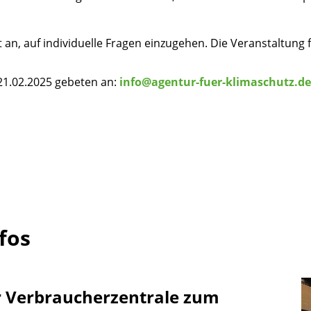
 an, auf individuelle Fragen einzugehen. Die Veranstaltung 
21.02.2025 gebeten an:
info@agentur-fuer-klimaschutz.de
fos
er Verbraucherzentrale zum