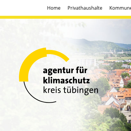
Home
Privathaushalte
Kommun