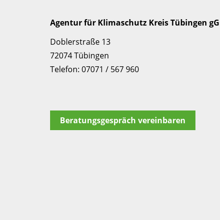
Agentur für Klimaschutz Kreis Tübingen 
Doblerstraße 13
72074 Tübingen
Telefon: 07071 / 567 960
Beratungsgespräch vereinbaren