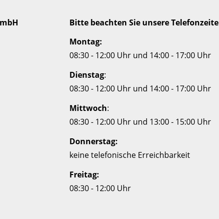
gGmbH
Bitte beachten Sie unsere Telefonzeite
Montag:
08:30 - 12:00 Uhr und 14:00 - 17:00 Uhr
Dienstag
:
08:30 - 12:00 Uhr und 14:00 - 17:00 Uhr
Mittwoch
:
08:30 - 12:00 Uhr und 13:00 - 15:00 Uhr
Donnerstag:
keine telefonische Erreichbarkeit
Freitag:
08:30 - 12:00 Uhr