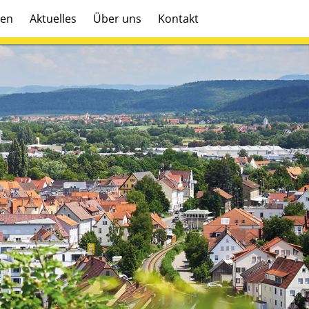
gen
Aktuelles
Über uns
Kontakt