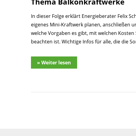
Thema Balkonkraftwerke
In dieser Folge erklärt Energieberater Felix 
eigenes Mini-Kraftwerk planen, anschließen u
welche Vorgaben es gibt, mit welchen Kosten
beachten ist. Wichtige Infos für alle, die die 
» Weiter lesen